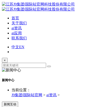
首页
关于我们
ai资讯
ai应用
联系我们
中文
EN
×
新闻中心
当前位置：
J9集团|国际站官网
>
ai资讯
>
新闻互动