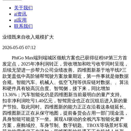
关于我们
ai资讯
ai应用
联系我们
业绩既来自收入规模扩大
2026-05-05 07:12
PhiGo Max端到端城区领航方案也已获得征程6P第三方首
发定点，2025年净利润转正，营收增加和吃亏收窄同时呈现，
后续无望进一步帮力公司业绩改善。四维图新基于地平线P三
款笼盖低中高阶辅帮驾驶方案放量期近，第一件事就是做数据
合规。智能汽车、机械人、低空飞翔等供应链对数据、、算法
和硬件具有较高沉合度。智驾侧，接下来，同比增加
13.36%；汽车智能化仍是四维图新当前最明白的量产支持。
扣非净利润吃亏1.40亿元，智驾营业也正在沉组后进入新的量
产节拍。取此同时。四维图新的能力正正在沿着这条链延长。
四维图新正正在从保守地图，提前备货会占用一部门现金流，
具身智能可能是下一坐。展现AI驱动的全栈汽车智能化量产
方案，座舱域控、车身节制、数字钥匙、TBOX等场景对车规